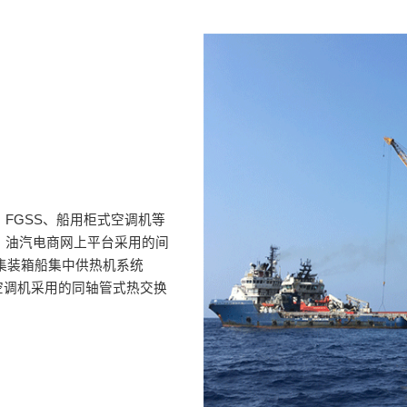
、FGSS、船用柜式空调机等
O、油汽电商网上平台采用的间
集装箱船集中供热机系统
空调机采用的同轴管式热交换