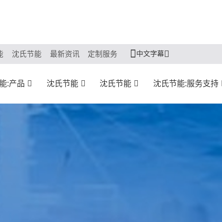
中文字幕
能
沈氏节能
最新资讯
定制服务
能:产品
沈氏节能
沈氏节能
沈氏节能:服务支持