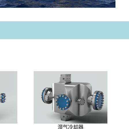
湿气冷却器