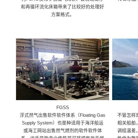
和再循环流化床箱带来了比较好的处理好
方案格式。
FGSS
浮式然气出售软件软件体系（Floating Gas
不管怎样
Supply System）也是种适用于海洋船运
相关船舶
或海工网站出售然气燃剂的软件软件体
调结温差