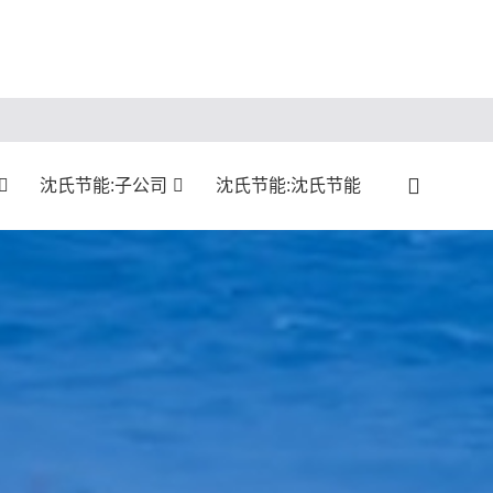
沈氏节能:子公司
沈氏节能:沈氏节能