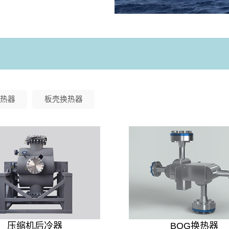
热器
板壳换热器
压缩机后冷器
BOG换热器