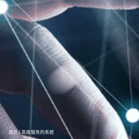
/ 高度服务的系统
首页