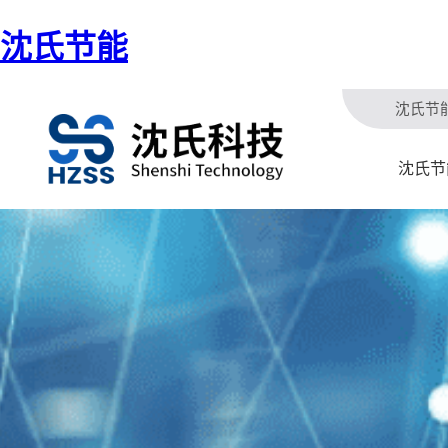
沈氏节能
沈氏节
沈氏节