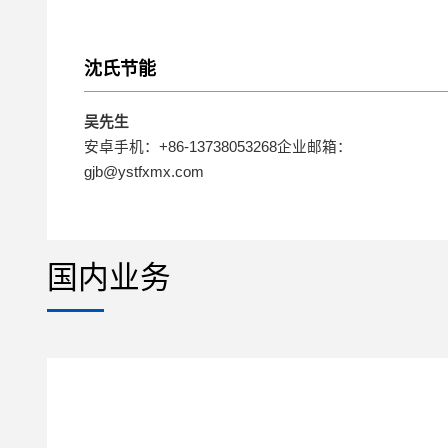
沈氏节能
吴先生
安卓手机：+86-13738053268企业邮箱：
gjb@ystfxmx.com
国内业务