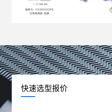
快速选型报价