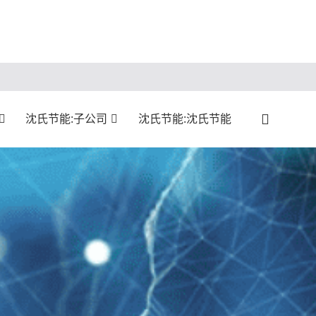
沈氏节能:子公司
沈氏节能:沈氏节能