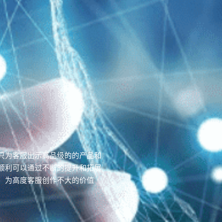
只为客服出示高品级的的产品和
顺利可以通过不断的提升和拓展
，为高度客服创作不大的价值