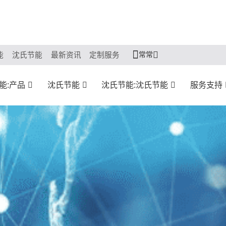
常常
能
沈氏节能
最新资讯
定制服务
能:产品
沈氏节能
沈氏节能:沈氏节能
服务支持