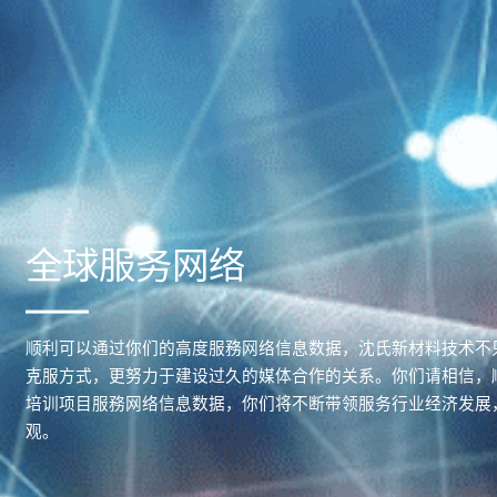
全球服务网络
顺利可以通过你们的高度服務网络信息数据，沈氏新材料技术不
克服方式，更努力于建设过久的媒体合作的关系。你们请相信，
培训项目服務网络信息数据，你们将不断带领服务行业经济发展
观。